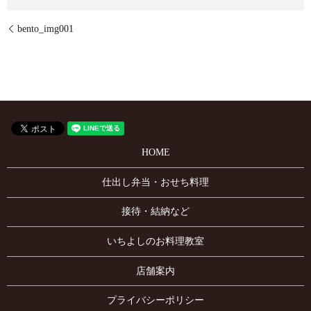
bento_img001
HOME
仕出し弁当・おせち料理
接待・結納など
いちよしのお料理教室
店舗案内
プライバシーポリシー