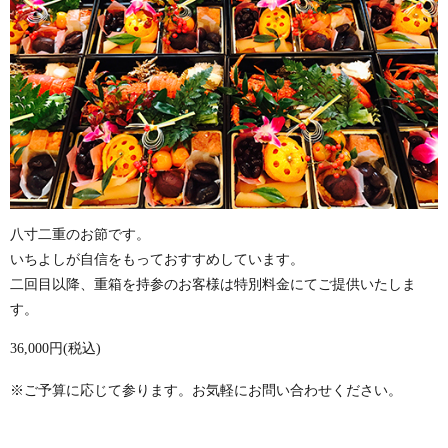
八寸二重のお節です。
いちよしが自信をもっておすすめしています。
二回目以降、重箱を持参のお客様は特別料金にてご提供いたしま
す。
36,000円(税込)
※ご予算に応じて参ります。お気軽にお問い合わせください。