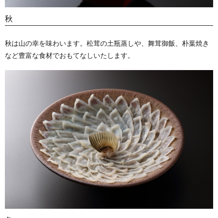
秋
秋は山の幸を味わいます。松茸の土瓶蒸しや、舞茸御飯、朴葉焼き
など豊富な食材でおもてなしいたします。