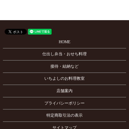
HOME
仕出し弁当・おせち料理
接待・結納など
いちよしのお料理教室
店舗案内
プライバシーポリシー
特定商取引法の表示
サイトマップ