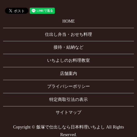
HOME
仕出し弁当・おせち料理
接待・結納など
いちよしのお料理教室
店舗案内
プライバシーポリシー
特定商取引法の表示
サイトマップ
Copyright © 飯塚で仕出しなら日本料理いちよし All Rights
Reserved.