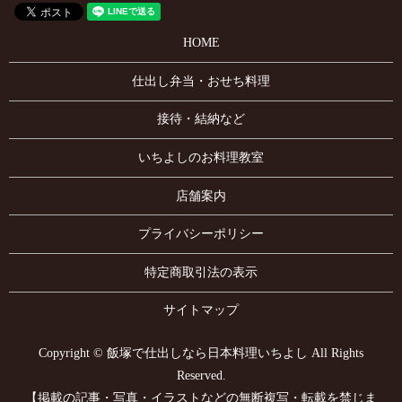
HOME
仕出し弁当・おせち料理
接待・結納など
いちよしのお料理教室
店舗案内
プライバシーポリシー
特定商取引法の表示
サイトマップ
Copyright © 飯塚で仕出しなら日本料理いちよし All Rights
Reserved.
【掲載の記事・写真・イラストなどの無断複写・転載を禁じま