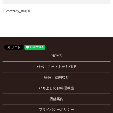
company_img001
HOME
仕出し弁当・おせち料理
接待・結納など
いちよしのお料理教室
店舗案内
プライバシーポリシー