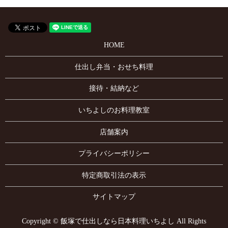
HOME
仕出し弁当・おせち料理
接待・結納など
いちよしのお料理教室
店舗案内
プライバシーポリシー
特定商取引法の表示
サイトマップ
Copyright © 飯塚で仕出しなら日本料理いちよし All Rights